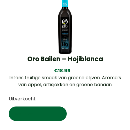
Oro Bailen – Hojiblanca
€
18.95
Intens fruitige smaak van groene olijven. Aroma’s
van appel, artisjokken en groene banaan
Uitverkocht
Lees meer