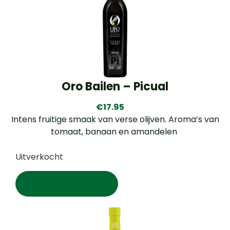
Oro Bailen – Picual
€
17.95
Intens fruitige smaak van verse olijven. Aroma’s van
tomaat, banaan en amandelen
Uitverkocht
Lees meer